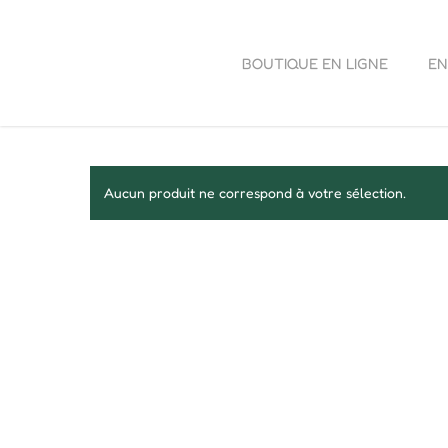
BOUTIQUE EN LIGNE
EN
Aucun produit ne correspond à votre sélection.