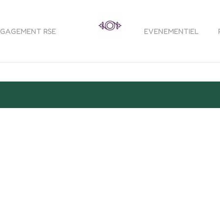
GAGEMENT RSE
EVENEMENTIEL