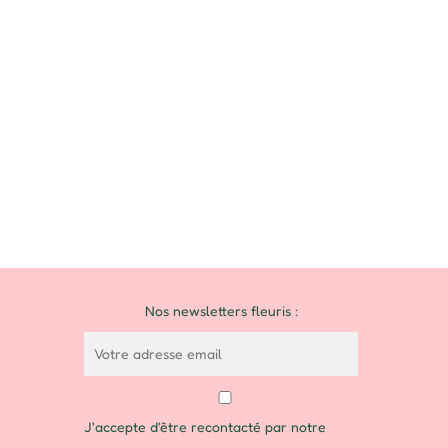
Nos newsletters fleuris :
J'accepte d'être recontacté par notre