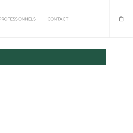
PROFESSIONNELS
CONTACT