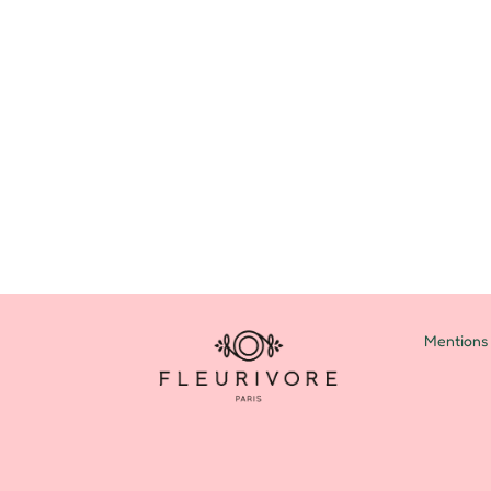
Mentions 