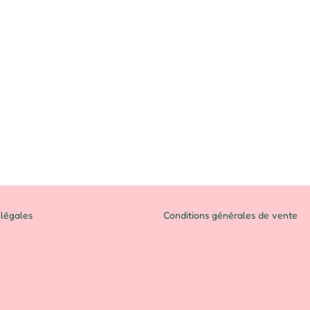
légales
Conditions générales de vente