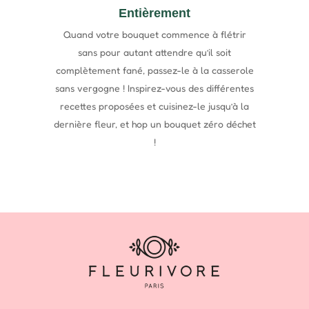
Entièrement
Quand votre bouquet commence à flétrir
sans pour autant attendre qu’il soit
complètement fané, passez-le à la casserole
sans vergogne ! Inspirez-vous des différentes
recettes proposées et cuisinez-le jusqu’à la
dernière fleur, et hop un bouquet zéro déchet
!