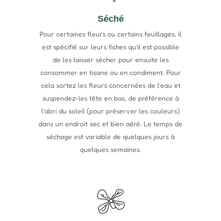
Séché
Pour certaines fleurs ou certains feuillages, il
est spécifié sur leurs fiches qu’il est possible
de les laisser sécher pour ensuite les
consommer en tisane ou en condiment. Pour
cela sortez les fleurs concernées de l’eau et
suspendez-les tête en bas, de préférence à
l’abri du soleil (pour préserver les couleurs)
dans un endroit sec et bien aéré. Le temps de
séchage est variable de quelques jours à
quelques semaines.