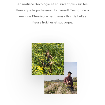
en matière d’écologie et en savent plus sur les
fleurs que le professeur Tournesol! C’est grâce à
eux que Fleurivore peut vous offrir de belles
fleurs fraîches et sauvages.