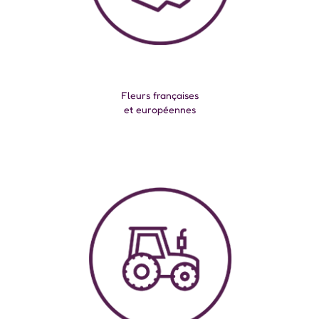
Fleurs françaises
et européennes