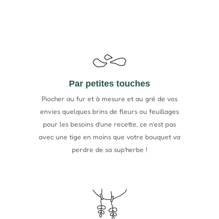
Par petites touches
Piocher au fur et à mesure et au gré de vos
envies quelques brins de fleurs ou feuillages
pour les besoins d’une recette, ce n’est pas
avec une tige en moins que votre bouquet va
perdre de sa sup’herbe !