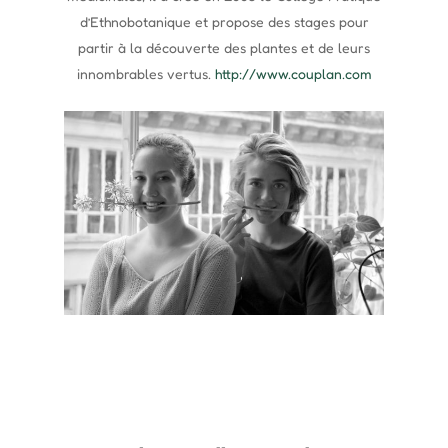
d’Ethnobotanique et propose des stages pour
partir à la découverte des plantes et de leurs
innombrables vertus.
http://www.couplan.com