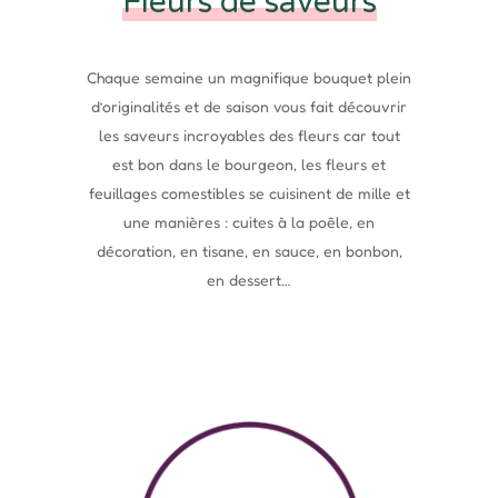
Fleurs de saveurs
Chaque semaine un magnifique bouquet plein
d’originalités et de saison vous fait découvrir
les saveurs incroyables des fleurs car tout
est bon dans le bourgeon, les fleurs et
feuillages comestibles se cuisinent de mille et
une manières : cuites à la poêle, en
décoration, en tisane, en sauce, en bonbon,
en dessert…