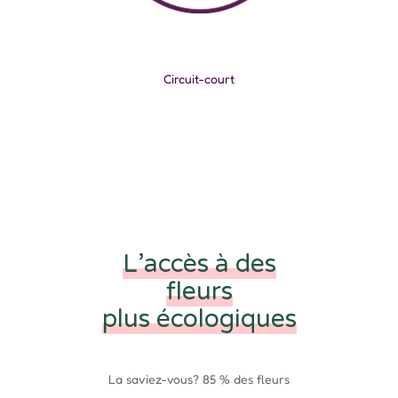
Circuit-court
L’accès à des
fleurs
plus écologiques
La saviez-vous? 85 % des fleurs