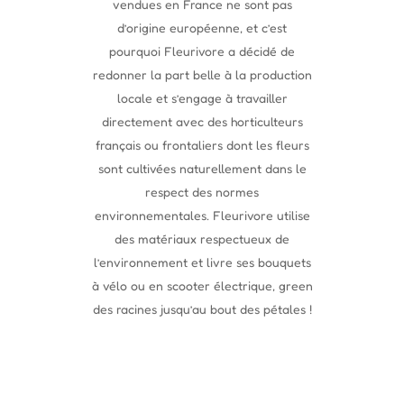
vendues en France ne sont pas
d’origine européenne, et c’est
pourquoi Fleurivore a décidé de
redonner la part belle à la production
locale et s’engage à travailler
directement avec des horticulteurs
français ou frontaliers dont les fleurs
sont cultivées naturellement dans le
respect des normes
environnementales. Fleurivore utilise
des matériaux respectueux de
l’environnement et livre ses bouquets
à vélo ou en scooter électrique, green
des racines jusqu’au bout des pétales !