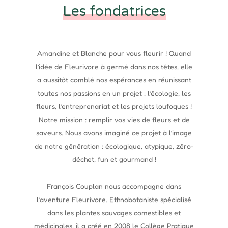
Les fondatrices
Amandine et Blanche pour vous fleurir ! Quand
l’idée de Fleurivore à germé dans nos têtes, elle
a aussitôt comblé nos espérances en réunissant
toutes nos passions en un projet : l’écologie, les
fleurs, l’entreprenariat et les projets loufoques !
Notre mission : remplir vos vies de fleurs et de
saveurs. Nous avons imaginé ce projet à l’image
de notre génération : écologique, atypique, zéro-
déchet, fun et gourmand !
François Couplan nous accompagne dans
l’aventure Fleurivore. Ethnobotaniste spécialisé
dans les plantes sauvages comestibles et
médicinales, il a créé en 2008 le Collège Pratique