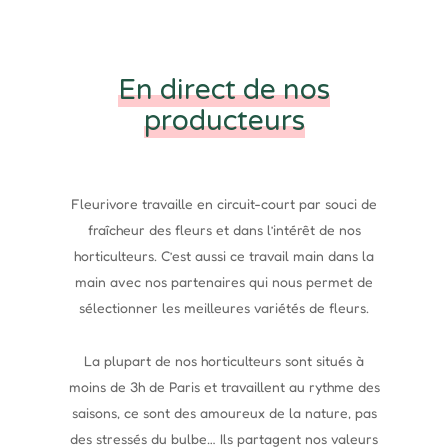
En direct de nos
producteurs
Fleurivore travaille en circuit-court par souci de
fraîcheur des fleurs et dans l’intérêt de nos
horticulteurs. C’est aussi ce travail main dans la
main avec nos partenaires qui nous permet de
sélectionner les meilleures variétés de fleurs.
La plupart de nos horticulteurs sont situés à
moins de 3h de Paris et travaillent au rythme des
saisons, ce sont des amoureux de la nature, pas
des stressés du bulbe… Ils partagent nos valeurs