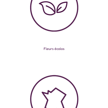
Fleurs écolos