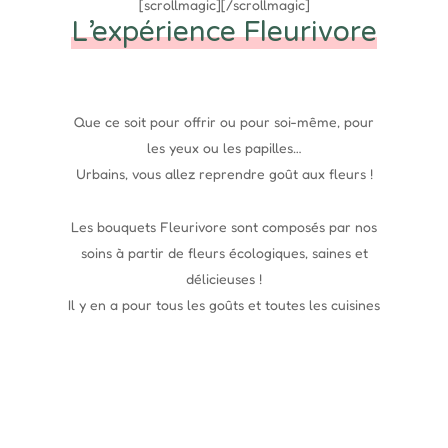
[scrollmagic][/scrollmagic]
L’expérience Fleurivore
Que ce soit pour offrir ou pour soi-même, pour
les yeux ou les papilles…
Urbains, vous allez reprendre goût aux fleurs !
Les bouquets Fleurivore sont composés par nos
soins à partir de fleurs écologiques, saines et
délicieuses !
Il y en a pour tous les goûts et toutes les cuisines