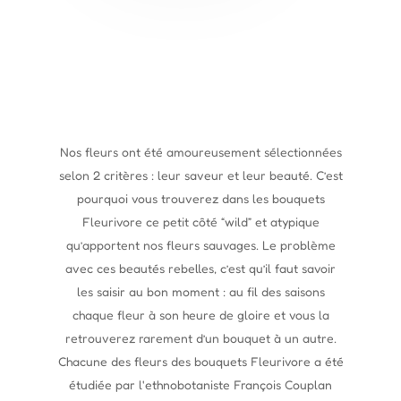
Nos fleurs ont été amoureusement sélectionnées
selon 2 critères : leur saveur et leur beauté. C’est
pourquoi vous trouverez dans les bouquets
Fleurivore ce petit côté “wild” et atypique
qu’apportent nos fleurs sauvages. Le problème
avec ces beautés rebelles, c’est qu’il faut savoir
les saisir au bon moment : au fil des saisons
chaque fleur à son heure de gloire et vous la
retrouverez rarement d’un bouquet à un autre.
Chacune des fleurs des bouquets Fleurivore a été
étudiée par l'ethnobotaniste François Couplan