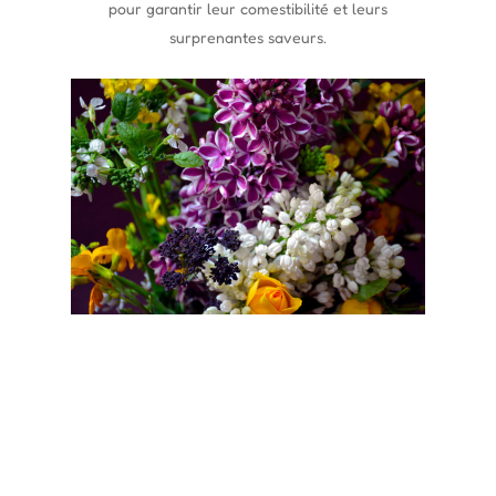
pour garantir leur comestibilité et leurs
surprenantes saveurs.